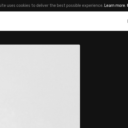
site uses cookies to deliver the best possible experience.
Learn more
.