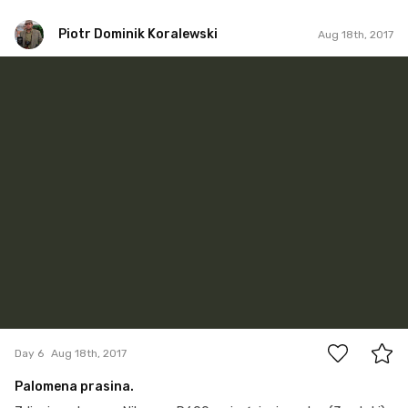
Piotr Dominik Koralewski
Aug 18th, 2017
Piotr Dominik Koralewski
#6
0
Day 6
Aug 18th, 2017
Palomena prasina.