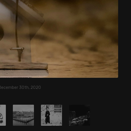
 December 30th, 2020