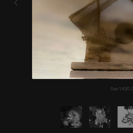
Day 1,420,