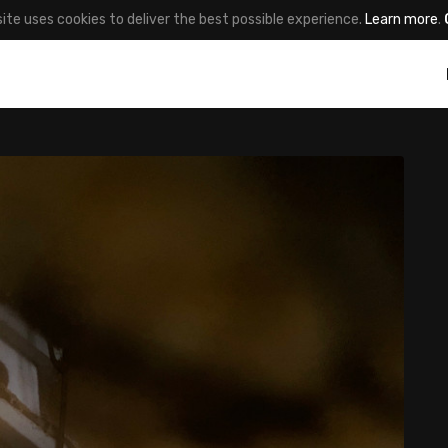
site uses cookies to deliver the best possible experience.
Learn more
.