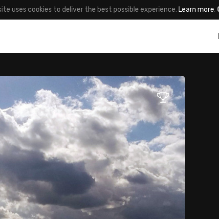
site uses cookies to deliver the best possible experience.
Learn more
.